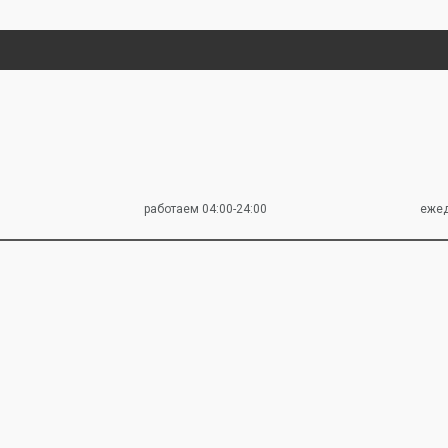
работаем 04:00-24:00
еже