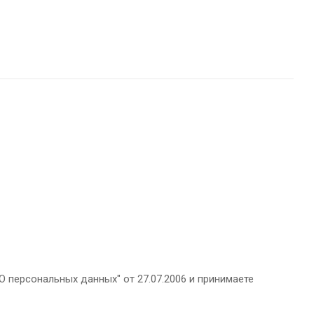
 персональных данных" от 27.07.2006 и принимаете