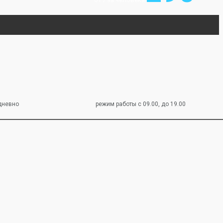
дневно
режим работы с 09.00, до 19.00