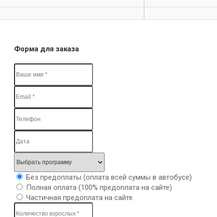
Форма для заказа
Без предоплаты (оплата всей суммы в автобусе)
Полная оплата (100% предоплата на сайте)
Частичная предоплата на сайте