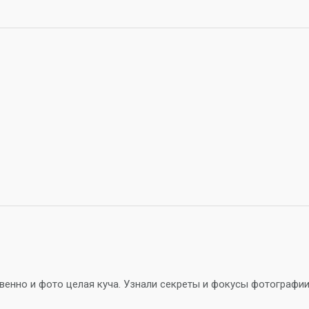
венно и фото целая куча. Узнали секреты и фокусы фотографии