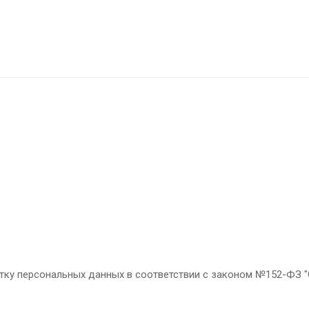
тку персональных данных в соответствии с законом №152-ФЗ "О