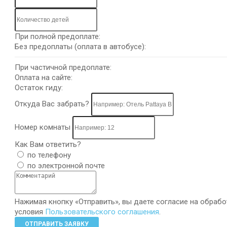
При полной предоплате:
Без предоплаты (оплата в автобусе):
При частичной предоплате:
Оплата на сайте:
Остаток гиду:
Откуда Вас забрать?
Номер комнаты
Как Вам ответить?
по телефону
по электронной почте
Нажимая кнопку «Отправить», вы даете согласие на обрабо
условия
Пользовательского соглашения
.
ОТПРАВИТЬ ЗАЯВКУ