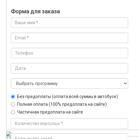
Форма для заказа
Без предоплаты (оплата всей суммы в автобусе)
Полная оплата (100% предоплата на сайте)
Частичная предоплата на сайте