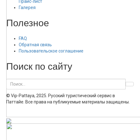
Прайс-лист
Галерея
Полезное
FAQ
Обратная связь
Пользовательское соглашение
Поиск по сайту
© Vip-Pattaya, 2025. Русский туристический сервис в
Паттайе. Все права на публикуемые материалы защищены.