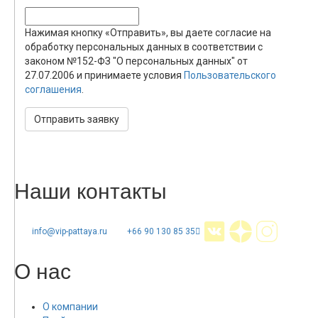
Нажимая кнопку «Отправить», вы даете согласие на
обработку персональных данных в соответствии с
законом №152-ФЗ "О персональных данных" от
27.07.2006 и принимаете условия
Пользовательского
соглашения
.
Отправить заявку
Наши контакты
info@vip-pattaya.ru
+66 90 130 85 35
О нас
О компании