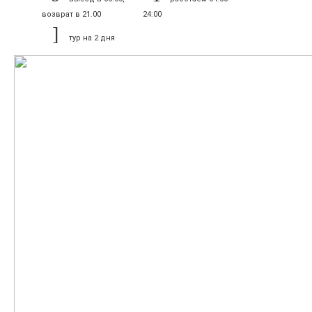
возврат в 21.00
24:00
тур на 2 дня