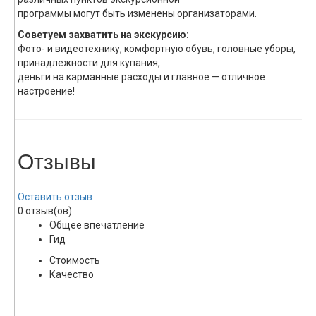
программы могут быть изменены организаторами.
Советуем захватить на экскурсию:
Фото- и видеотехнику, комфортную обувь, головные уборы,
принадлежности для купания,
деньги на карманные расходы и главное — отличное
настроение!
Отзывы
Оставить отзыв
0 отзыв(ов)
Общее впечатление
Гид
Стоимость
Качество