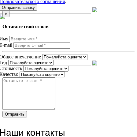
Пользовательского соглашения
.
Отправить заявку
x
Оставьте свой отзыв
Имя
E-mail
Общее впечатление
Гид
Стоимость
Качество
Наши контакты