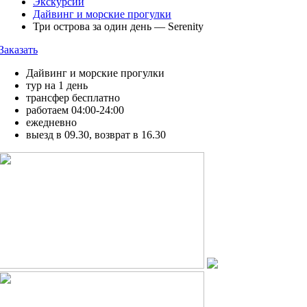
Экскурсии
Дайвинг и морские прогулки
Три острова за один день — Serenity
Заказать
Дайвинг и морские прогулки
тур на 1 день
трансфер бесплатно
работаем 04:00-24:00
ежедневно
выезд в 09.30, возврат в 16.30