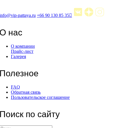
info@vip-pattaya.ru
+66 90 130 85 35
О нас
О компании
Прайс-лист
Галерея
Полезное
FAQ
Обратная связь
Пользовательское соглашение
Поиск по сайту