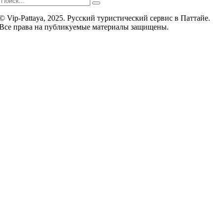
© Vip-Pattaya, 2025. Русский туристический сервис в Паттайе.
Все права на публикуемые материалы защищены.