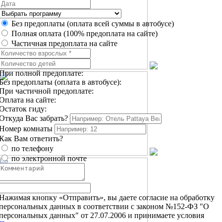
Без предоплаты (оплата всей суммы в автобусе)
Полная оплата (100% предоплата на сайте)
Частичная предоплата на сайте
При полной предоплате:
Без предоплаты (оплата в автобусе):
При частичной предоплате:
Оплата на сайте:
Остаток гиду:
Откуда Вас забрать?
Номер комнаты
Как Вам ответить?
по телефону
по электронной почте
Нажимая кнопку «Отправить», вы даете согласие на обработку
персональных данных в соответствии с законом №152-ФЗ "О
персональных данных" от 27.07.2006 и принимаете условия