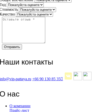
Гид
Стоимость
Качество
Наши контакты
info@vip-pattaya.ru
+66 90 130 85 35
О нас
О компании
Прайс-лист