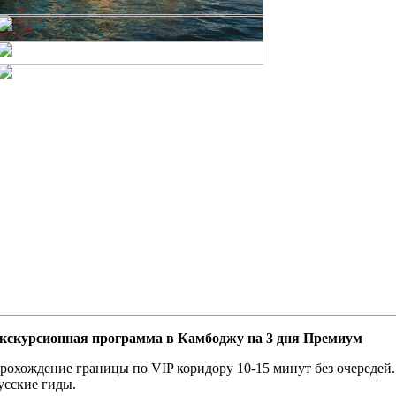
кскурсионная программа в Камбоджу на 3 дня Премиум
рохождение границы по VIP коридору 10-15 минут без очередей.
усские гиды.