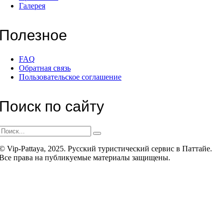
Галерея
Полезное
FAQ
Обратная связь
Пользовательское соглашение
Поиск по сайту
© Vip-Pattaya, 2025. Русский туристический сервис в Паттайе.
Все права на публикуемые материалы защищены.