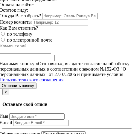
Оплата на сайте:
Остаток гиду:
Откуда Вас забрать?
Номер комнаты
Как Вам ответить?
по телефону
по электронной почте
Нажимая кнопку «Отправить», вы даете согласие на обработку
персональных данных в соответствии с законом №152-ФЗ "О
персональных данных" от 27.07.2006 и принимаете условия
Пользовательского соглашения
.
Отправить заявку
x
Оставьте свой отзыв
Имя
E-mail
Общее впечатление