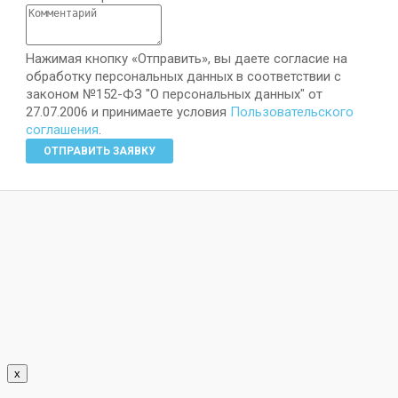
Нажимая кнопку «Отправить», вы даете согласие на
обработку персональных данных в соответствии с
законом №152-ФЗ "О персональных данных" от
27.07.2006 и принимаете условия
Пользовательского
соглашения
.
ОТПРАВИТЬ ЗАЯВКУ
x