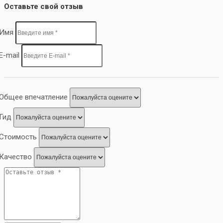
Оставьте свой отзыв
Имя
E-mail
Общее впечатление
Гид
Стоимость
Качество