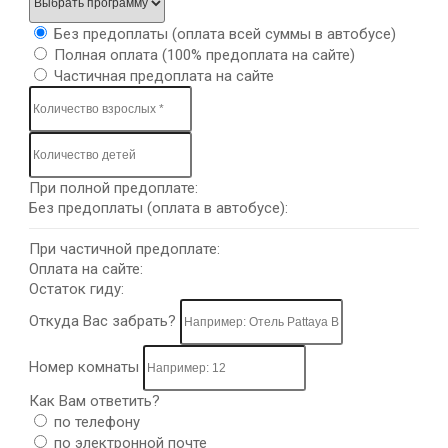
Без предоплаты (оплата всей суммы в автобусе)
Полная оплата (100% предоплата на сайте)
Частичная предоплата на сайте
При полной предоплате:
Без предоплаты (оплата в автобусе):
При частичной предоплате:
Оплата на сайте:
Остаток гиду:
Откуда Вас забрать?
Номер комнаты
Как Вам ответить?
по телефону
по электронной почте