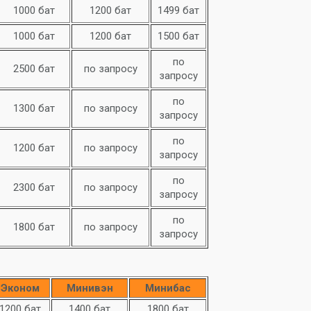
1000 бат
1200 бат
1499 бат
1000 бат
1200 бат
1500 бат
по
2500 бат
по запросу
запросу
по
1300 бат
по запросу
запросу
по
1200 бат
по запросу
запросу
по
2300 бат
по запросу
запросу
по
1800 бат
по запросу
запросу
Эконом
Минивэн
Минибас
1200 бат
1400 бат
1800 бат