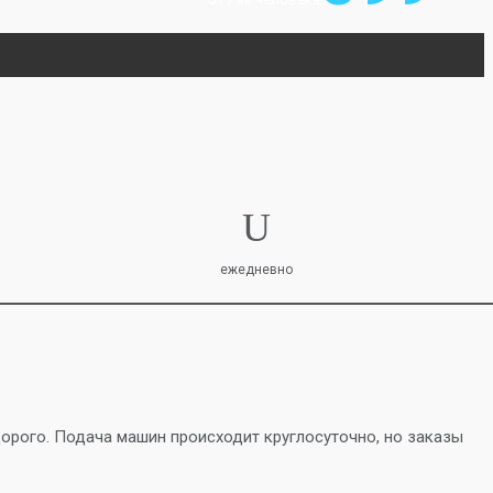
ежедневно
 дорого. Подача машин происходит круглосуточно, но заказы