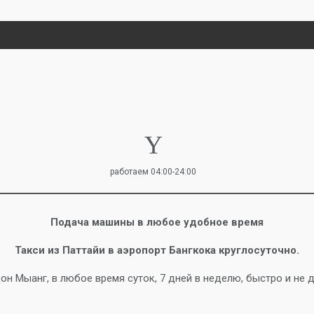
работаем 04:00-24:00
Подача машины в любое удобное время
Такси из Паттайи в аэропорт Бангкока круглосуточно.
он Мыанг, в любое время суток, 7 дней в неделю, быстро и не