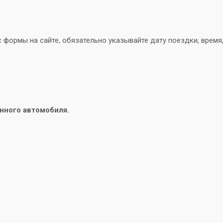
с формы на сайте, обязательно указывайте дату поездки, время
анного автомобиля.