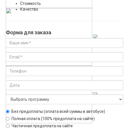
Стоимость
Качество
Форма для заказа
Без предоплаты (оплата всей суммы в автобусе)
Полная оплата (100% предоплата на сайте)
Частичная предоплата на сайте