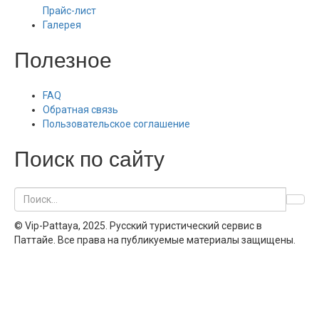
Прайс-лист
Галерея
Полезное
FAQ
Обратная связь
Пользовательское соглашение
Поиск по сайту
© Vip-Pattaya, 2025. Русский туристический сервис в
Паттайе. Все права на публикуемые материалы защищены.