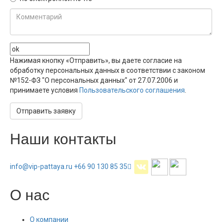
Нажимая кнопку «Отправить», вы даете согласие на
обработку персональных данных в соответствии с законом
№152-ФЗ "О персональных данных" от 27.07.2006 и
принимаете условия
Пользовательского соглашения
.
Отправить заявку
Наши контакты
info@vip-pattaya.ru
+66 90 130 85 35
О нас
О компании