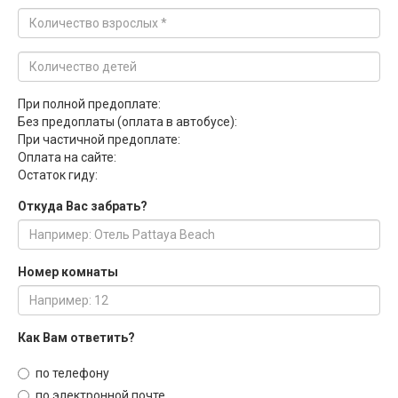
При полной предоплате:
Без предоплаты (оплата в автобусе):
При частичной предоплате:
Оплата на сайте:
Остаток гиду:
Откуда Вас забрать?
Номер комнаты
Как Вам ответить?
по телефону
по электронной почте