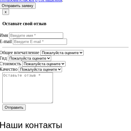
Отправить заявку
x
Оставьте свой отзыв
Имя
E-mail
Общее впечатление
Гид
Стоимость
Качество
Наши контакты