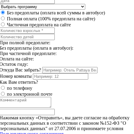
Без предоплаты (оплата всей суммы в автобусе)
Полная оплата (100% предоплата на сайте)
Частичная предоплата на сайте
При полной предоплате:
Без предоплаты (оплата в автобусе):
При частичной предоплате:
Оплата на сайте:
Остаток гиду:
Откуда Вас забрать?
Номер комнаты
Как Вам ответить?
по телефону
по электронной почте
Нажимая кнопку «Отправить», вы даете согласие на обработку
персональных данных в соответствии с законом №152-ФЗ "О
персональных данных" от 27.07.2006 и принимаете условия
Пользовательского соглашения
.