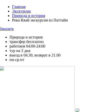
Главная
Экскурсии
Природа и история
Река Квай экскурсия из Паттайи
Заказать
Природа и история
трансфер бесплатно
работаем 04:00-24:00
тур на 2 дня
выезд в 04.30, возврат в 21.00
пн-ср-пт