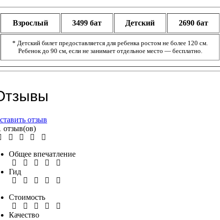
Взрослый
3499 бат
Детский
2690 бат
* Детский билет предоставляется для ребенка ростом не более 120 см.
Ребенок до 90 см, если не занимает отдельное место — бесплатно.
Отзывы
ставить отзыв
1 отзыв(ов)
Общее впечатление
Гид
Стоимость
Качество