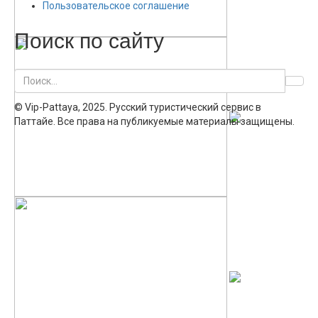
Пользовательское соглашение
Поиск по сайту
© Vip-Pattaya, 2025. Русский туристический сервис в
Паттайе. Все права на публикуемые материалы защищены.