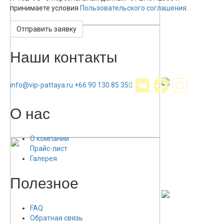
принимаете условия
Пользовательского соглашения
.
Отправить заявку
Наши контакты
info@vip-pattaya.ru
+66 90 130 85 35
О нас
О компании
Прайс-лист
Галерея
Полезное
FAQ
Обратная связь