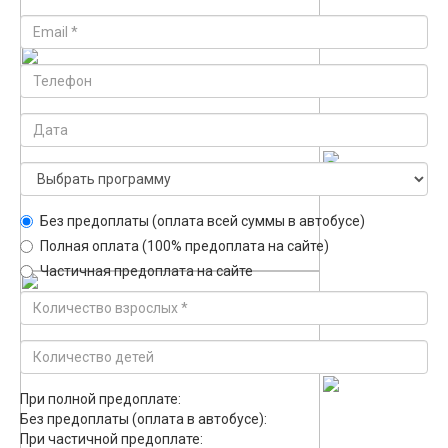
Без предоплаты (оплата всей суммы в автобусе)
Полная оплата (100% предоплата на сайте)
Частичная предоплата на сайте
При полной предоплате:
Без предоплаты (оплата в автобусе):
При частичной предоплате: