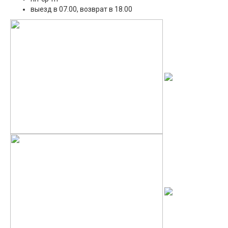
выезд в 07.00, возврат в 18.00