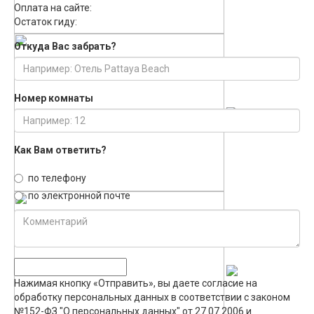
Оплата на сайте:
Остаток гиду:
Откуда Вас забрать?
Номер комнаты
Как Вам ответить?
по телефону
по электронной почте
Нажимая кнопку «Отправить», вы даете согласие на
обработку персональных данных в соответствии с законом
№152-ФЗ "О персональных данных" от 27.07.2006 и