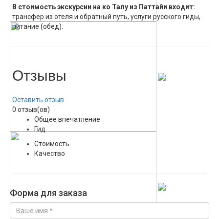
В стоимость экскурсии на ко Талу из Паттайи входит:
трансфер из отеля и обратный путь, услуги русского гиды,
питание (обед).
Отзывы
Оставить отзыв
0 отзыв(ов)
Общее впечатление
Гид
Стоимость
Качество
Форма для заказа