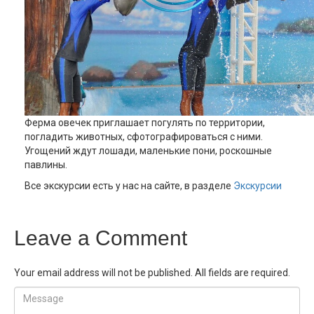
Ферма овечек приглашает погулять по территории,
погладить животных, сфотографироваться с ними.
Угощений ждут лошади, маленькие пони, роскошные
павлины.
Все экскурсии есть у нас на сайте, в разделе
Экскурсии
Leave a Comment
Your email address will not be published. All fields are required.