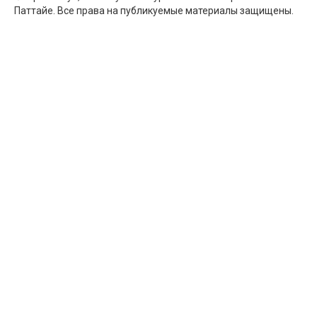
Паттайе. Все права на публикуемые материалы защищены.