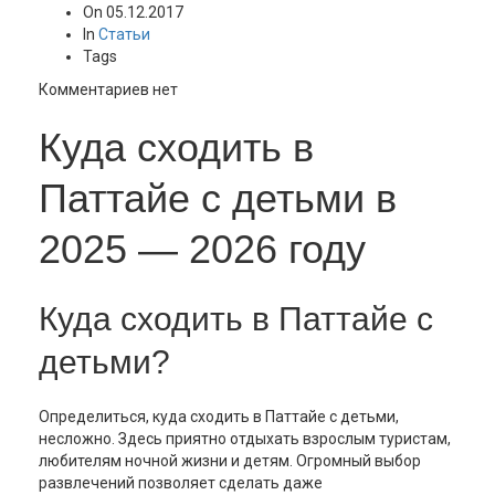
On
05.12.2017
In
Статьи
Tags
Комментариев нет
Куда сходить в
Паттайе с детьми в
2025 — 2026 году
Куда сходить в Паттайе с
детьми?
Определиться, куда сходить в Паттайе с детьми,
несложно. Здесь приятно отдыхать взрослым туристам,
любителям ночной жизни и детям. Огромный выбор
развлечений позволяет сделать даже