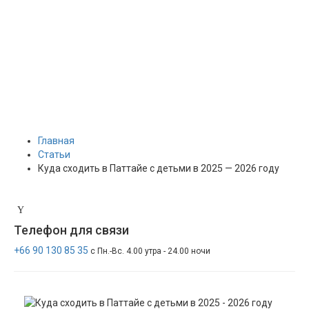
Главная
Статьи
Куда сходить в Паттайе с детьми в 2025 — 2026 году
Телефон
для связи
+66 90 130 85 35
с Пн.-Вс. 4.00 утра - 24.00 ночи