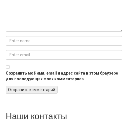
Сохранить моё имя, email и адрес сайта в этом браузере
для последующих моих комментариев.
Наши контакты