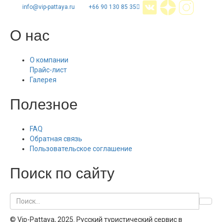
info@vip-pattaya.ru
+66 90 130 85 35
О нас
О компании
Прайс-лист
Галерея
Полезное
FAQ
Обратная связь
Пользовательское соглашение
Поиск по сайту
© Vip-Pattaya, 2025. Русский туристический сервис в